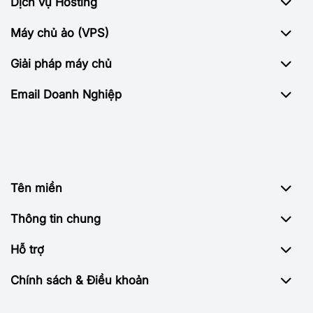
Dịch vụ Hosting
Máy chủ ảo (VPS)
Giải pháp máy chủ
Email Doanh Nghiệp
Tên miền
Thông tin chung
Hỗ trợ
Chính sách & Điều khoản