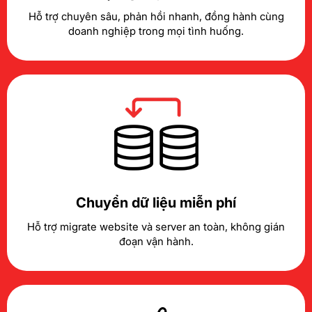
Hỗ trợ chuyên sâu, phản hồi nhanh, đồng hành cùng
doanh nghiệp trong mọi tình huống.
Chuyển dữ liệu miễn phí
Hỗ trợ migrate website và server an toàn, không gián
đoạn vận hành.