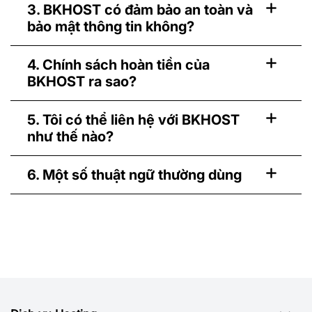
3. BKHOST có đảm bảo an toàn và
bảo mật thông tin không?
4. Chính sách hoàn tiền của
BKHOST ra sao?
5. Tôi có thể liên hệ với BKHOST
như thế nào?
6. Một số thuật ngữ thường dùng