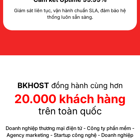
Giám sát liên tục, vận hành chuẩn SLA, đảm bảo hệ
thống luôn sẵn sàng.
BKHOST
đồng hành cùng hơn
20.000 khách hàng
trên toàn quốc
Doanh nghiệp thương mại điện tử - Công ty phần mềm -
Agency marketing - Startup công nghệ - Doanh nghiệp