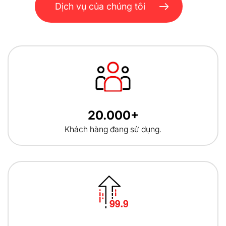
Dịch vụ của chúng tôi
20.000+
Khách hàng đang sử dụng.