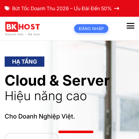
Bứt Tốc Doanh Thu 2026 – Ưu Đãi Đến 50%
ĐĂNG NHẬP
HẠ TẦNG
Cloud & Server
Hiệu năng cao
Cho Doanh Nghiệp Việt.