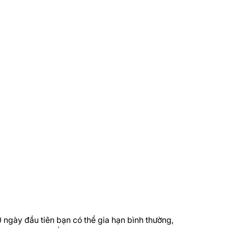
 ngày đầu tiên bạn có thể gia hạn bình thường,