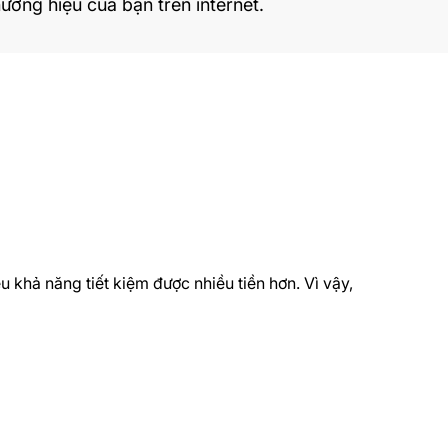
ương hiệu của bạn trên internet.
 khả năng tiết kiệm được nhiều tiền hơn. Vì vậy,