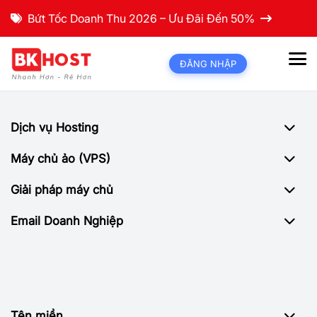
Bứt Tốc Doanh Thu 2026 – Ưu Đãi Đến 50%
ĐĂNG NHẬP
Dịch vụ Hosting
Máy chủ ảo (VPS)
Giải pháp máy chủ
Email Doanh Nghiệp
Tên miền