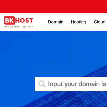
Domain
Hosting
Cloud