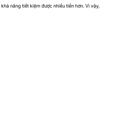
khả năng tiết kiệm được nhiều tiền hơn. Vì vậy,