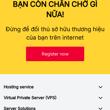
BẠN CÒN CHẦN CHỜ GÌ
NỮA!
Đừng để đối thủ sở hữu thương hiệu
của bạn trên internet
Register now
Hosting service
Virtual Private Server (VPS)
Server Solutions