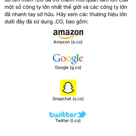
một số công ty lớn nhất thế giới và các công ty lớn
đã nhanh tay sở hữu. Hãy xem các thương hiệu lớn
dưới đây đã sử dụng .CO, bao gồm:
Amazon (a.co)
Google (g.co)
Snapchat (s.co)
Twitter (t.co)