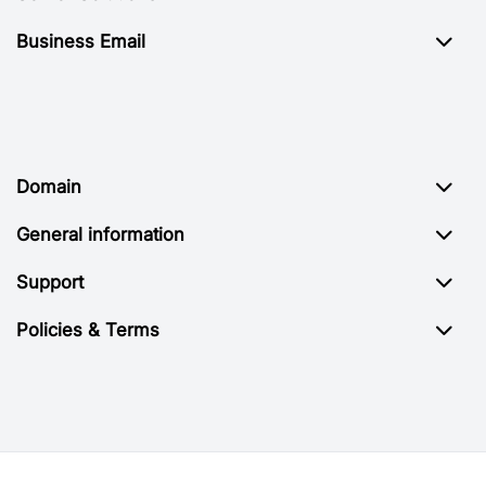
Business Email
Domain
General information
Support
Policies & Terms