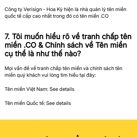
Công ty Verisign - Hoa Kỳ hiện là nhà quản lý tên miền
quốc tế cấp cao nhất trong đó có tên miền .CO
7. Tôi muốn hiểu rõ về tranh chấp tên
miền .CO & Chính sách về Tên miền
cụ thể là như thế nào?
Mọi vấn đề về tranh chấp tên miền và chính sách tên
miền quý khách vui lòng tìm hiểu tại đây:
Tên miền Việt Nam:
See details
Tên miền Quốc tế:
See details