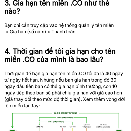
3. Gia hạn tên miền .CO như thế
nào?
Bạn chỉ cần truy cập vào hệ thống quản lý tên miền
> Gia hạn (số năm) > Thanh toán.
4. Thời gian để tôi gia hạn cho tên
miền .CO của mình là bao lâu?
Thời gian để bạn gia hạn tên miền .CO tối đa là 40 ngày
từ ngày hết hạn. Nhưng nếu bạn gia hạn trong đó 30
ngày đầu tiên bạn có thể gia hạn bình thường, còn 10
ngày tiếp theo bạn sẽ phải chịu gia hạn với giá cao hơn
(giá thay đổi theo mức độ thời gian). Xem thêm vòng đời
tên miền tại đây: