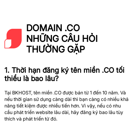
DOMAIN .CO
NHỮNG CÂU HỎI
THƯỜNG GẶP
1. Thời hạn đăng ký tên miền .CO tối
thiểu là bao lâu?
Tại BKHOST, tên miền .CO được bán từ 1 đến 10 năm. Và
nếu thời gian sử dụng càng dài thì bạn càng có nhiều khả
năng tiết kiệm được nhiều tiền hơn. Vì vậy, nếu có nhu
cầu phát triển website lâu dài, hãy đăng ký bao lâu tùy
thích và phát triển từ đó.