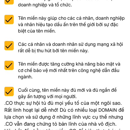
doanh nghiệp và tổ chức.
Tên miền này giúp cho các cá nhân, doanh nghiệp
và nhãn hiệu tạo dấu ấn trên thế giới bởi sự đặc
biệt của tên miền.
Các cá nhân và doanh nhân sử dụng mạng xã hội
rất dễ bị thu hút bởi tên miền này.
Tên miền được tăng cường khả năng bảo mật và
cơ chế bảo vệ mới nhất trên công nghệ dẫn đầu
ngành.
Cuối cùng, tên miền này đủ mới và đủ ngắn để
gây ấn tượng với mọi người.
.CO thực sự hội tủ đủ mọi yếu tố của một ngôi sao.
Rất linh hoạt lại dễ nhớ! Dù có nhiều loại
DOMAIN
để
lựa chọn và sử dụng ở những lĩnh vực cụ thể nhưng
.CO vẫn đang chứng tỏ bản lĩnh của nhà vô địch.