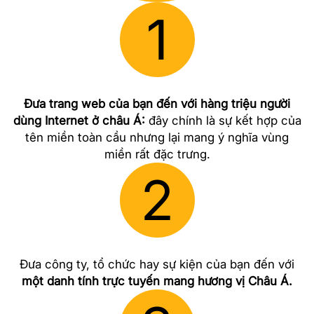
1
Đưa trang web của bạn đến với hàng triệu người
dùng Internet ở châu Á:
đây chính là sự kết hợp của
tên miền toàn cầu nhưng lại mang ý nghĩa vùng
miền rất đặc trưng.
2
Đưa công ty, tổ chức hay sự kiện của bạn đến với
một danh tính trực tuyến mang hương vị Châu Á.