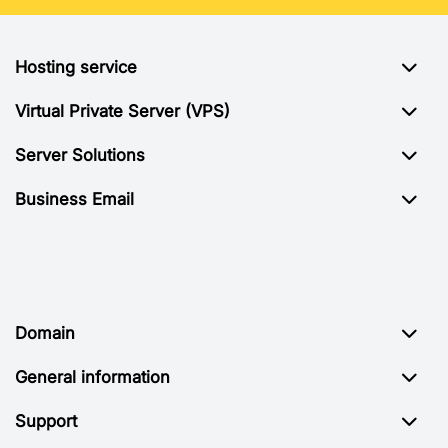
Hosting service
Virtual Private Server (VPS)
Server Solutions
Business Email
Domain
General information
Support