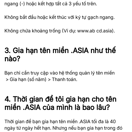
ngang (-) hoặc kết hợp tất cả 3 yếu tố trên.
Không bắt đầu hoặc kết thúc với ký tự gạch ngang.
Không chứa khoảng trống (Ví dụ: www.ab cd.asia).
3. Gia hạn tên miền .ASIA như thế
nào?
Bạn chỉ cần truy cập vào hệ thống quản lý tên miền
> Gia hạn (số năm) > Thanh toán.
4. Thời gian để tôi gia hạn cho tên
miền .ASIA của mình là bao lâu?
Thời gian để bạn gia hạn tên miền .ASIA tối đa là 40
ngày từ ngày hết hạn. Nhưng nếu bạn gia hạn trong đó