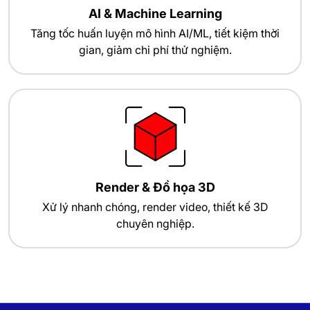
AI & Machine Learning
Tăng tốc huấn luyện mô hình AI/ML, tiết kiệm thời
gian, giảm chi phí thử nghiệm.
Render & Đồ họa 3D
Xử lý nhanh chóng, render video, thiết kế 3D
chuyên nghiệp.