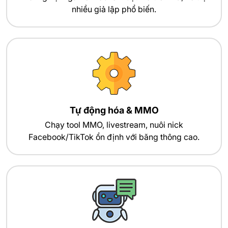
nhiều giả lập phổ biến.
Tự động hóa & MMO
Chạy tool MMO, livestream, nuôi nick
Facebook/TikTok ổn định với băng thông cao.