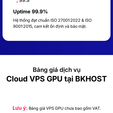
Uptime 99.9%
Hệ thống đạt chuẩn ISO 27001:2022 & ISO
9001:2015, cam kết ổn định và bảo mật.
Bảng giá dịch vụ
Cloud VPS GPU tại BKHOST
Lưu ý:
Bảng giá VPS GPU chưa bao gồm VAT.