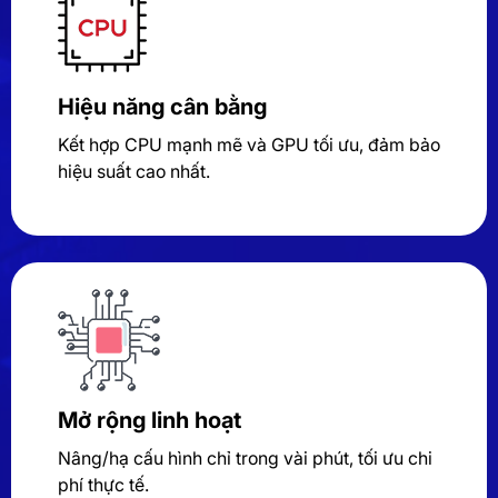
Hiệu năng cân bằng
Kết hợp CPU mạnh mẽ và GPU tối ưu, đảm bảo
hiệu suất cao nhất.
Mở rộng linh hoạt
Nâng/hạ cấu hình chỉ trong vài phút, tối ưu chi
phí thực tế.