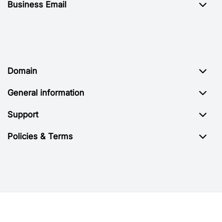
Business Email
Domain
General information
Support
Policies & Terms