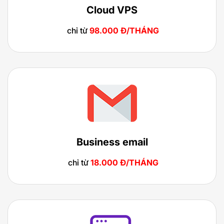
Cloud VPS
chỉ từ
98.000 Đ/THÁNG
Business email
chỉ từ
18.000 Đ/THÁNG