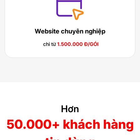
Website chuyên nghiệp
chỉ từ
1.500.000 Đ/GÓI
Hơn
50.000+ khách hàng