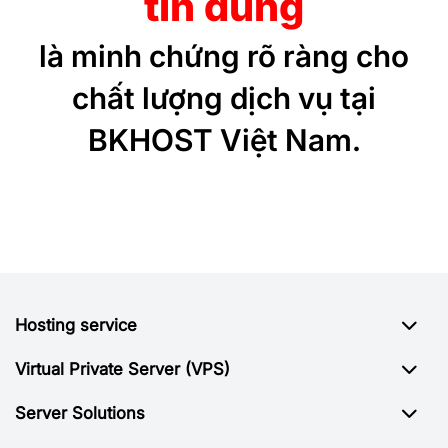
tin dùng
là minh chứng rõ ràng cho
chất lượng dịch vụ tại
BKHOST Việt Nam.
Hosting service
Virtual Private Server (VPS)
Server Solutions