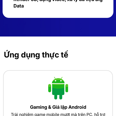
Data
Ứng dụng thực tế
Gaming & Giả lập Android
Trải nghiệm game mobile mượt mà trên PC, hỗ trợ