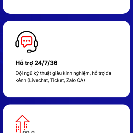
Hỗ trợ 24/7/36
Đội ngũ kỹ thuật giàu kinh nghiệm, hỗ trợ đa
kênh (Livechat, Ticket, Zalo OA)