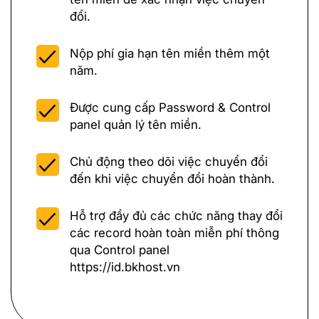
đổi.
Nộp phí gia hạn tên miền thêm một
năm.
Được cung cấp Password & Control
panel quản lý tên miền.
Chủ động theo dõi việc chuyển đổi
đến khi việc chuyển đổi hoàn thành.
Hỗ trợ đầy đủ các chức năng thay đổi
các record hoàn toàn miễn phí thông
qua Control panel
https://id.bkhost.vn