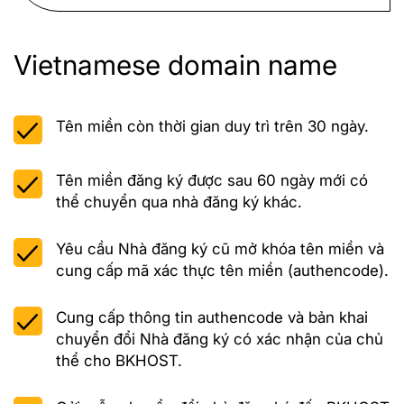
Vietnamese domain name
Tên miền còn thời gian duy trì trên 30 ngày.
Tên miền đăng ký được sau 60 ngày mới có
thể chuyển qua nhà đăng ký khác.
Yêu cầu Nhà đăng ký cũ mở khóa tên miền và
cung cấp mã xác thực tên miền (authencode).
Cung cấp thông tin authencode và bản khai
chuyển đổi Nhà đăng ký có xác nhận của chủ
thể cho BKHOST.