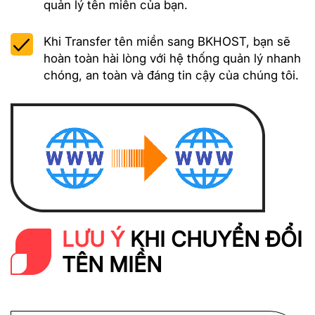
quản lý tên miền của bạn.
Khi Transfer tên miền sang BKHOST, bạn sẽ
hoàn toàn hài lòng với hệ thống quản lý nhanh
chóng, an toàn và đáng tin cậy của chúng tôi.
LƯU Ý
KHI CHUYỂN ĐỔI
TÊN MIỀN