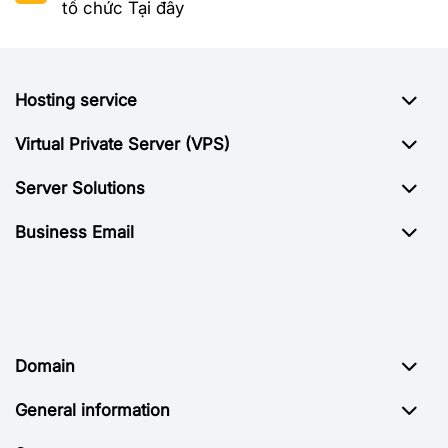
tổ chức
Tại đây
Hosting service
Virtual Private Server (VPS)
Server Solutions
Business Email
Domain
General information