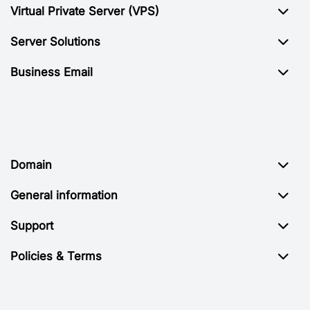
Virtual Private Server (VPS)
Server Solutions
Business Email
Domain
General information
Support
Policies & Terms